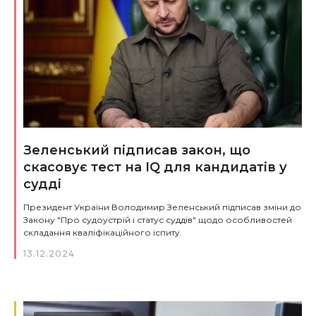
Зеленський підписав закон, що
скасовує тест на IQ для кандидатів у
судді
Президент України Володимир Зеленський підписав зміни до
Закону "Про судоустрій і статус суддів" щодо особливостей
складання кваліфікаційного іспиту.
13.12.2024