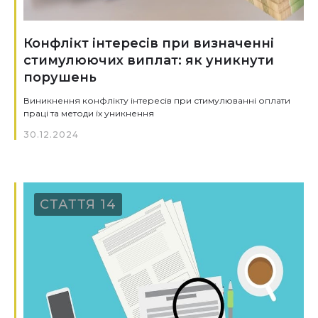
Конфлікт інтересів при визначенні
стимулюючих виплат: як уникнути
порушень
Виникнення конфлікту інтересів при стимулюванні оплати
праці та методи їх уникнення
30.12.2024
СТАТТЯ 14