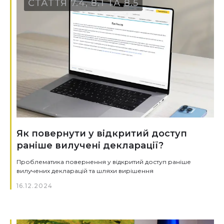
СТАТТЯ 7.4, 8.1 ТА 8.5
Як повернути у відкритий доступ
раніше вилучені декларації?
Проблематика повернення у відкритий доступ раніше
вилучених декларацій та шляхи вирішення
16.12.2024