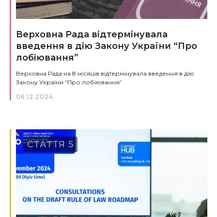
Верховна Рада відтермінувала
введення в дію Закону України “Про
лобіювання”
Верховна Рада на 8 місяців відтермінувала введення в дію
Закону України “Про лобіювання”
06.12.2024
СТАТТЯ 5