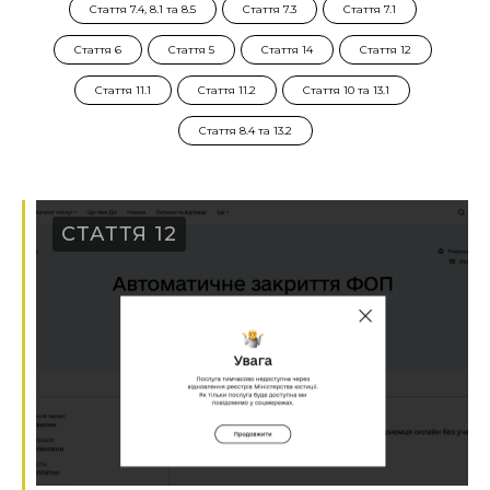
Стаття 7.4, 8.1 та 8.5
Стаття 7.3
Стаття 7.1
Стаття 6
Стаття 5
Стаття 14
Стаття 12
Стаття 11.1
Стаття 11.2
Стаття 10 та 13.1
Стаття 8.4 та 13.2
СТАТТЯ 12