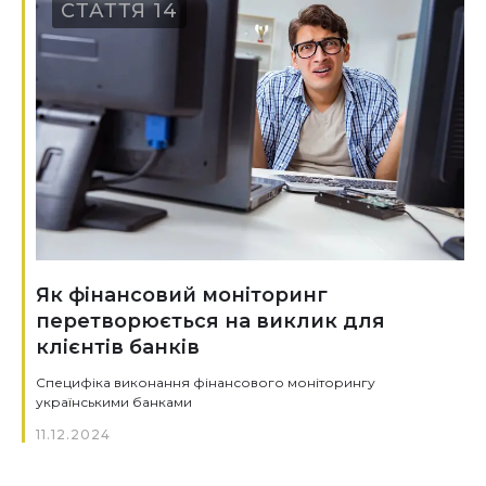
СТАТТЯ 14
Як фінансовий моніторинг
перетворюється на виклик для
клієнтів банків
Специфіка виконання фінансового моніторингу
українськими банками
11.12.2024