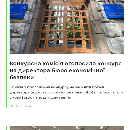
Конкурсна комісія оголосила конкурс
на директора Бюро економічної
безпеки
Комісія з проведення конкурсу на зайняття посади
директора Бюро економічної безпеки (БЕБ) оголосила про
умови і строки подачі документів
26.12.2024