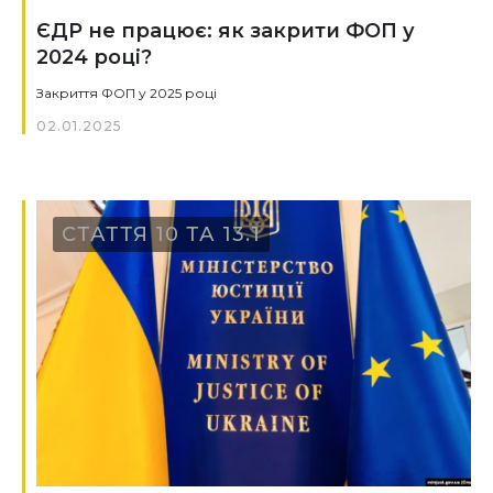
ЄДР не працює: як закрити ФОП у
2024 році?
Закриття ФОП у 2025 році
02.01.2025
СТАТТЯ 10 ТА 13.1