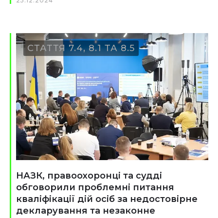
25.12.2024
СТАТТЯ 7.4, 8.1 ТА 8.5
НАЗК, правоохоронці та судді
обговорили проблемні питання
кваліфікації дій осіб за недостовірне
декларування та незаконне