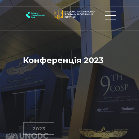
Конференція 2023
2023